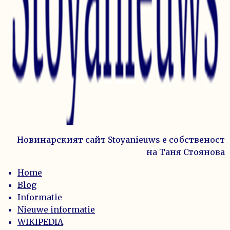
Новинарският сайт Stoyanieuws е собственост
на Таня Стоянова
Home
Blog
Informatie
Nieuwe informatie
WIKIPEDIA