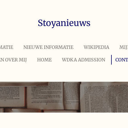
Stoyanieuws
MATIE
NIEUWE INFORMATIE
WIKIPEDIA
MIJ
N OVER MIJ
HOME
WDKA ADMISSION
CONT