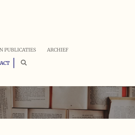
N PUBLICATIES
ARCHIEF
ACT