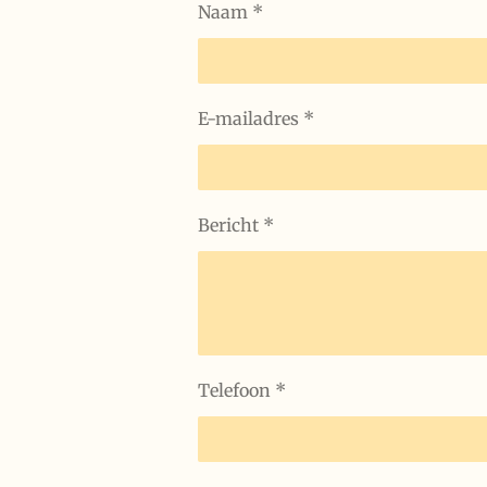
Naam *
E-mailadres *
Bericht *
Telefoon *